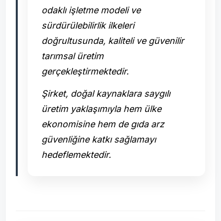
odaklı işletme modeli ve
sürdürülebilirlik ilkeleri
doğrultusunda, kaliteli ve güvenilir
tarımsal üretim
gerçekleştirmektedir.
Şirket, doğal kaynaklara saygılı
üretim yaklaşımıyla hem ülke
ekonomisine hem de gıda arz
güvenliğine katkı sağlamayı
hedeflemektedir.