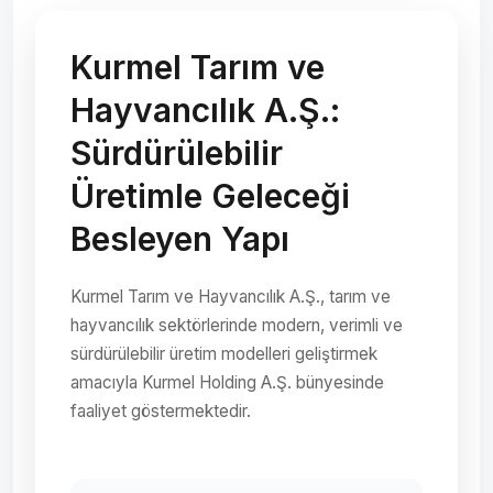
Kurmel Tarım ve
Hayvancılık A.Ş.:
Sürdürülebilir
Üretimle Geleceği
Besleyen Yapı
Kurmel Tarım ve Hayvancılık A.Ş., tarım ve
hayvancılık sektörlerinde modern, verimli ve
sürdürülebilir üretim modelleri geliştirmek
amacıyla Kurmel Holding A.Ş. bünyesinde
faaliyet göstermektedir.