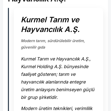
Kurmel Tarım ve
Hayvancılık A.Ş.
Modern tarım, sürdürülebilir üretim,
güvenilir gıda
Kurmel Tarım ve Hayvancılık A.Ş.,
Kurmel Holding A.Ş. bünyesinde
faaliyet gösteren; tarım ve
hayvancılık alanlarında entegre
üretim anlayışını benimseyen güçlü
bir grup şirketidir.
Modern üretim teknikleri, verimlilik