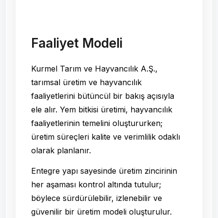
Faaliyet Modeli
Kurmel Tarım ve Hayvancılık A.Ş.,
tarımsal üretim ve hayvancılık
faaliyetlerini bütüncül bir bakış açısıyla
ele alır. Yem bitkisi üretimi, hayvancılık
faaliyetlerinin temelini oluştururken;
üretim süreçleri kalite ve verimlilik odaklı
olarak planlanır.
Entegre yapı sayesinde üretim zincirinin
her aşaması kontrol altında tutulur;
böylece sürdürülebilir, izlenebilir ve
güvenilir bir üretim modeli oluşturulur.