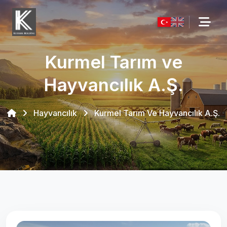
Kurmel Tarım ve
Hayvancılık A.Ş.
Hayvancılık
Kurmel Tarım Ve Hayvancılık A.Ş.