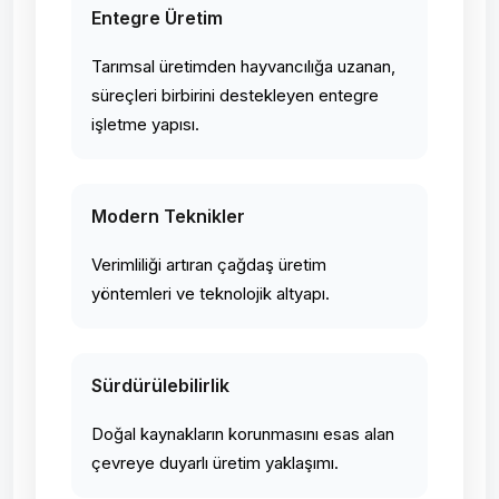
Entegre Üretim
Tarımsal üretimden hayvancılığa uzanan,
süreçleri birbirini destekleyen entegre
işletme yapısı.
Modern Teknikler
Verimliliği artıran çağdaş üretim
yöntemleri ve teknolojik altyapı.
Sürdürülebilirlik
Doğal kaynakların korunmasını esas alan
çevreye duyarlı üretim yaklaşımı.