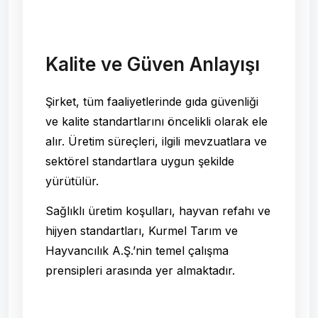
Kalite ve Güven Anlayışı
Şirket, tüm faaliyetlerinde gıda güvenliği
ve kalite standartlarını öncelikli olarak ele
alır. Üretim süreçleri, ilgili mevzuatlara ve
sektörel standartlara uygun şekilde
yürütülür.
Sağlıklı üretim koşulları, hayvan refahı ve
hijyen standartları, Kurmel Tarım ve
Hayvancılık A.Ş.’nin temel çalışma
prensipleri arasında yer almaktadır.