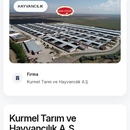
HAYVANCILIK
Firma
Kurmel Tarım ve Hayvancılık A.Ş.
Kurmel Tarım ve
Hayvancılık A.Ş.