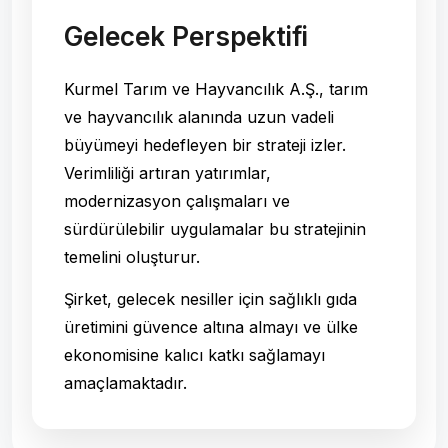
Gelecek Perspektifi
Kurmel Tarım ve Hayvancılık A.Ş., tarım
ve hayvancılık alanında uzun vadeli
büyümeyi hedefleyen bir strateji izler.
Verimliliği artıran yatırımlar,
modernizasyon çalışmaları ve
sürdürülebilir uygulamalar bu stratejinin
temelini oluşturur.
Şirket, gelecek nesiller için sağlıklı gıda
üretimini güvence altına almayı ve ülke
ekonomisine kalıcı katkı sağlamayı
amaçlamaktadır.